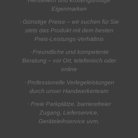
Herstellern und kostengünstige
Eigenmarken
⋅ Günstige Preise
– wir suchen für Sie
stets das Produkt mit dem besten
Preis-Leistungs-Verhältnis
⋅ Freundliche und kompetente
Beratung
– vor Ort, telefonisch oder
online
⋅ Professionelle Verlegeleistungen
durch unser Handwerkerteam
⋅ Freie Parkplätze, barrierefreier
Zugang, Lieferservice,
Geräteleihservice
uvm.