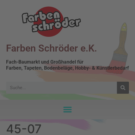
Farben Schröder e.K.
Fach-Baumarkt und Großhandel für
Farben, Tapeten, Bodenbeläge, Hobby- & Künstlerbedarf
45-07