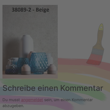
Schreibe einen Kommentar
Du musst
angemeldet
sein, um einen Kommentar
abzugeben.