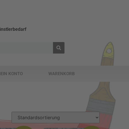
nstlerbedarf
EIN KONTO
WARENKORB