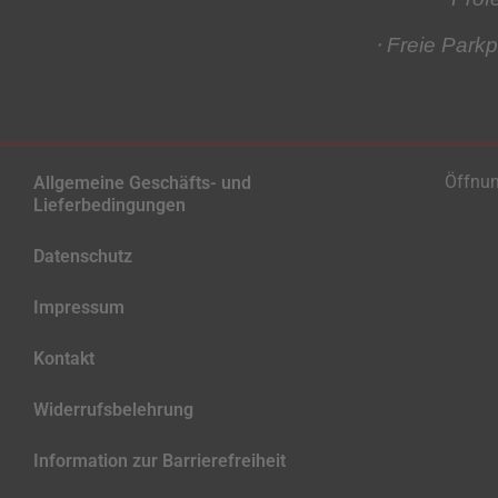
⋅ Freie Parkp
Öffnun
Allgemeine Geschäfts- und
Lieferbedingungen
Datenschutz
Impressum
Kontakt
Widerrufsbelehrung
Information zur Barrierefreiheit