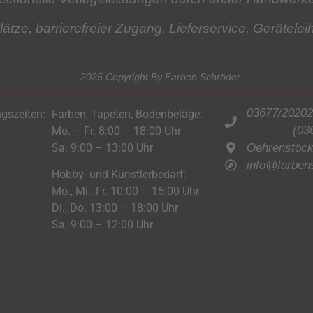
lätze, barrierefreier Zugang, Lieferservice,
Gerätelei
2025 Copyright By Farben Schröder
03677/20202
gszeiten:
Farben, Tapeten, Bodenbeläge:
(03
Mo. – Fr. 8:00 – 18:00 Uhr
Sa. 9:00 – 13:00 Uhr
Oehrenstöcke
info@farben
Hobby- und Künstlerbedarf:
Mo., Mi., Fr. 10:00 – 15:00 Uhr
Di., Do. 13:00 – 18:00 Uhr
Sa. 9:00 – 12:00 Uhr