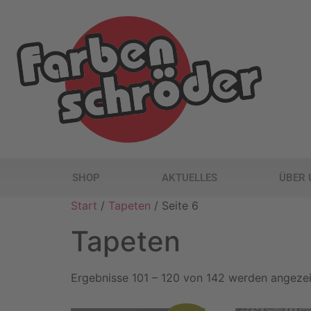
SHOP
AKTUELLES
ÜBER 
Start
/
Tapeten
/ Seite 6
Tapeten
Ergebnisse 101 – 120 von 142 werden angeze