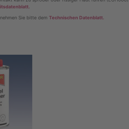
itsdatenblatt.
nehmen Sie bitte dem
Technischen Datenblatt.