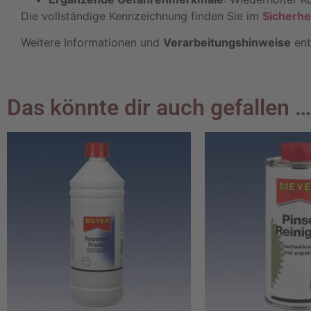
Die vollständige Kennzeichnung finden Sie im
Sicherhe
Weitere Informationen und
Verarbeitungshinweise
ent
Das könnte dir auch gefallen …