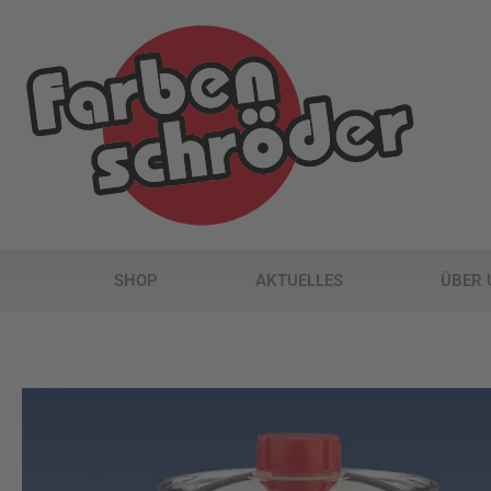
SHOP
AKTUELLES
ÜBER 