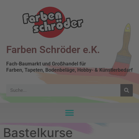
Farben Schröder e.K.
Fach-Baumarkt und Großhandel für
Farben, Tapeten, Bodenbeläge, Hobby- & Künstlerbedarf
Bastelkurse