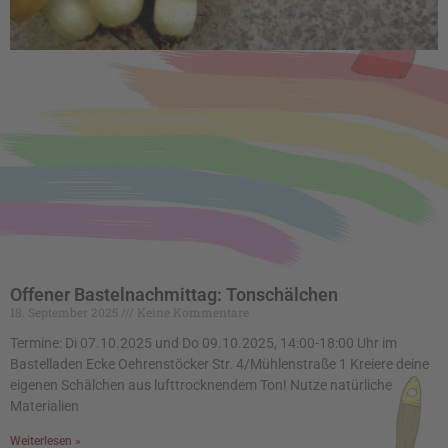
Offener Bastelnachmittag: Tonschälchen
18. September 2025
Keine Kommentare
Termine: Di 07.10.2025 und Do 09.10.2025, 14:00-18:00 Uhr im
Bastelladen Ecke Oehrenstöcker Str. 4/Mühlenstraße 1 Kreiere deine
eigenen Schälchen aus lufttrocknendem Ton! Nutze natürliche
Materialien
Weiterlesen »