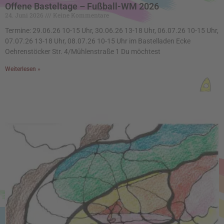
Offene Basteltage – Fußball-WM 2026
24. Juni 2026
Keine Kommentare
Termine: 29.06.26 10-15 Uhr, 30.06.26 13-18 Uhr, 06.07.26 10-15 Uhr,
07.07.26 13-18 Uhr, 08.07.26 10-15 Uhr im Bastelladen Ecke
Oehrenstöcker Str. 4/Mühlenstraße 1 Du möchtest
Weiterlesen »