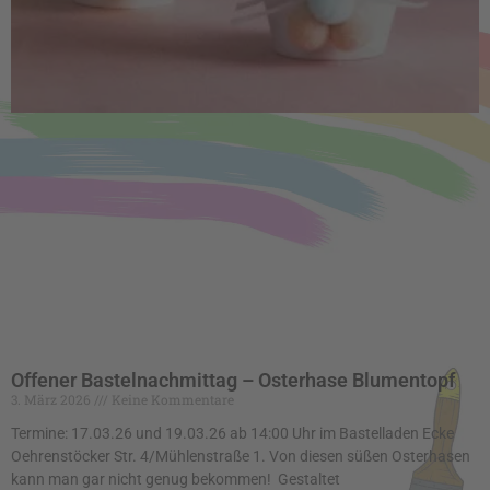
Offener Bastelnachmittag – Osterhase Blumentopf
3. März 2026
Keine Kommentare
Termine: 17.03.26 und 19.03.26 ab 14:00 Uhr im Bastelladen Ecke
Oehrenstöcker Str. 4/Mühlenstraße 1. Von diesen süßen Osterhasen
kann man gar nicht genug bekommen! Gestaltet