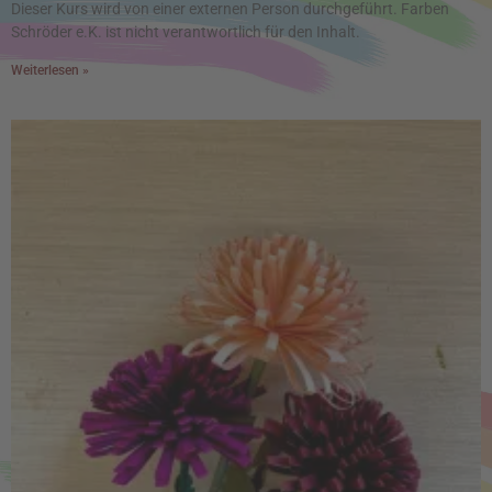
Dieser Kurs wird von einer externen Person durchgeführt. Farben
Schröder e.K. ist nicht verantwortlich für den Inhalt.
Weiterlesen »