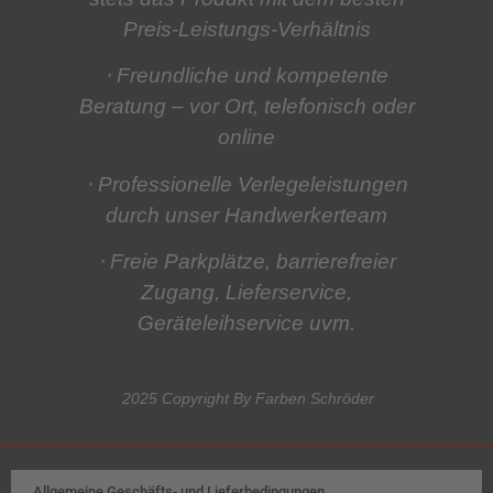
Preis-Leistungs-Verhältnis
⋅ Freundliche und kompetente
Beratung
– vor Ort, telefonisch oder
online
⋅ Professionelle Verlegeleistungen
durch unser Handwerkerteam
⋅ Freie Parkplätze, barrierefreier
Zugang, Lieferservice,
Geräteleihservice
uvm.
2025 Copyright By Farben Schröder
Allgemeine Geschäfts- und Lieferbedingungen