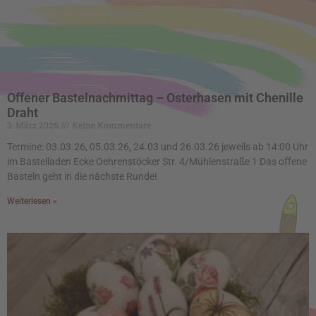
Offener Bastelnachmittag – Osterhasen mit Chenille
Draht
3. März 2026
Keine Kommentare
Termine: 03.03.26, 05.03.26, 24.03 und 26.03.26 jeweils ab 14:00 Uhr
im Bastelladen Ecke Oehrenstöcker Str. 4/Mühlenstraße 1 Das offene
Basteln geht in die nächste Runde!
Weiterlesen »