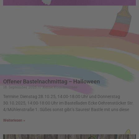
Offener Bastelnachmittag – Halloween
18. September 2025
Keine Kommentare
Termine: Dienstag 28.10.25, 14:00-18:00 Uhr und Donnerstag
30.10.2025, 14:00-18:00 Uhr im Bastelladen Ecke Oehrenstöcker Str.
4/Mühlenstraße 1. Süßes sonst gibt’s Saures! Bastle mit uns diese
Weiterlesen »