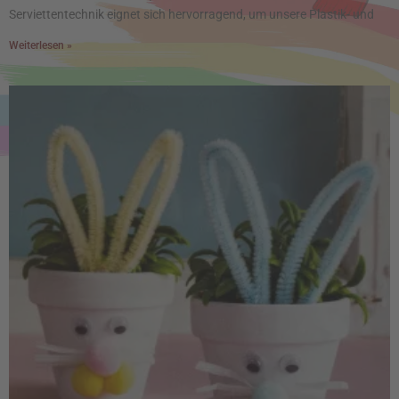
Serviettentechnik eignet sich hervorragend, um unsere Plastik- und
Weiterlesen »