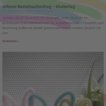
Offener Bastelnachmittag – Muttertag
22. April 2026
Keine Kommentare
Termine: 05.05.26 und 07.05.26 jeweils 14:00-18:00 Uhr im
Bastelladen Ecke Oehrenstöcker Str. 4/Mühlenstraße 1 Pünktlich zum
Muttertag wollen wir wieder gemeinsam kreativ werden.Zaubert mit
uns
Weiterlesen »