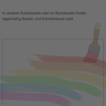
In unseren Kursräumen oder im Bastelladen finden
regelmäßig Bastel- und Künstlerkurse statt.