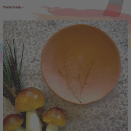
Weiterlesen »