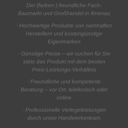
Der (farben-) freundliche Fach-
Baumarkt und Großhandel in Ilmenau
⋅ Hochwertige Produkte
von namhaften
Herstellern und kostengünstige
Eigenmarken
⋅ Günstige Preise
– wir suchen für Sie
stets das Produkt mit dem besten
Preis-Leistungs-Verhältnis
⋅ Freundliche und kompetente
Beratung
– vor Ort, telefonisch oder
online
⋅ Professionelle Verlegeleistungen
durch unser Handwerkerteam