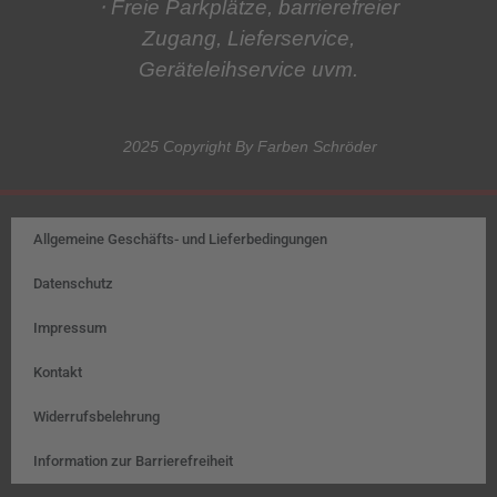
⋅ Freie Parkplätze, barrierefreier
Zugang, Lieferservice,
Geräteleihservice
uvm.
2025 Copyright By Farben Schröder
Allgemeine Geschäfts- und Lieferbedingungen
Datenschutz
Impressum
Kontakt
Widerrufsbelehrung
Information zur Barrierefreiheit