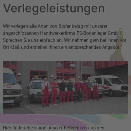
Verlegeleistungen
Wir verlegen alle Arten von Bodenbelag mit unserer
angeschlossenen Handwerkerfirma FS-Bodenleger GmbH.
Sprechen Sie uns einfach an. Wir nehmen gern bei Ihnen vor
Ort Maß und erstellen Ihnen ein entsprechendes Angebot.
Hier finden Sie einige unserer Referenzen aus den