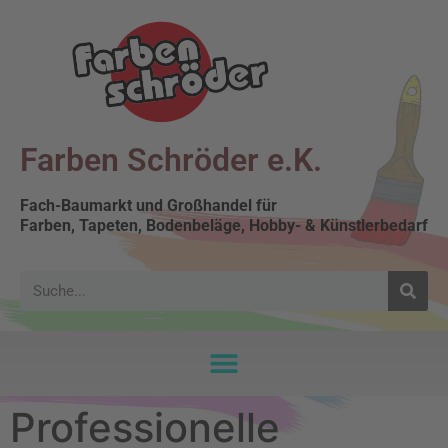
Farben Schröder e.K.
Fach-Baumarkt und Großhandel für
Farben, Tapeten, Bodenbeläge, Hobby- & Künstlerbedarf
Professionelle