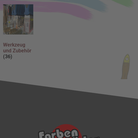
Werkzeug
und Zubehör
(36)