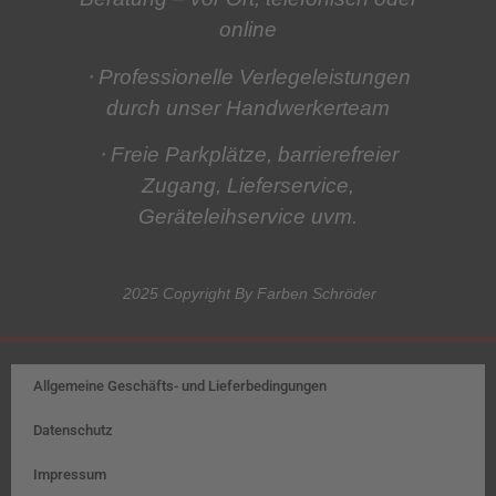
online
⋅ Professionelle Verlegeleistungen
durch unser Handwerkerteam
⋅ Freie Parkplätze, barrierefreier
Zugang, Lieferservice,
Geräteleihservice
uvm.
2025 Copyright By Farben Schröder
Allgemeine Geschäfts- und Lieferbedingungen
Datenschutz
Impressum