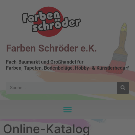
Farben Schröder e.K.
Fach-Baumarkt und Großhandel für
Farben, Tapeten, Bodenbeläge, Hobby- & Künstlerbedarf
Online-Katalog