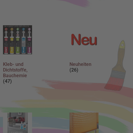
Kleb- und
Neuheiten
Dichtstoffe,
(26)
Bauchemie
(47)