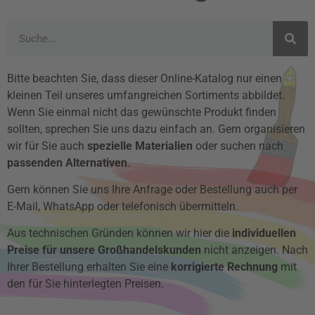
Bitte beachten Sie, dass dieser Online-Katalog nur einen
kleinen Teil unseres umfangreichen Sortiments abbildet.
Wenn Sie einmal nicht das gewünschte Produkt finden
sollten, sprechen Sie uns dazu einfach an. Gern organisieren
wir für Sie auch
spezielle Materialien
oder suchen nach
passenden Alternativen
.
Gern können Sie uns Ihre Anfrage oder Bestellung auch per
E-Mail, WhatsApp oder telefonisch übermitteln.
Aus technischen Gründen können wir hier die
individuellen
Preise für unsere Großhandelskunden
nicht anzeigen. Nach
Ihrer Bestellung erhalten Sie eine
korrigierte Rechnung
mit
den für Sie hinterlegten Preisen.