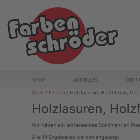
SHOP
AKTUELLES
ÜBER 
Start
/
Farben
/ Holzlasuren, Holzfarben, Öle
Holzlasuren, Holz
Wir führen ein umfassendes Sortiment an Prem
Alle 14 Ergebnisse werden angezeigt