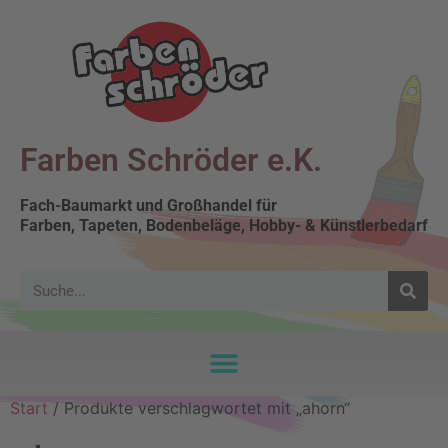
Farben Schröder e.K.
Fach-Baumarkt und Großhandel für
Farben, Tapeten, Bodenbeläge, Hobby- & Künstlerbedarf
Start
/ Produkte verschlagwortet mit „ahorn“