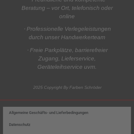
Beratung
– vor Ort, telefonisch oder
online
⋅ Professionelle Verlegeleistungen
durch unser Handwerkerteam
⋅ Freie Parkplätze, barrierefreier
Zugang, Lieferservice,
Geräteleihservice
uvm.
2025 Copyright By Farben Schröder
Allgemeine Geschäfts- und Lieferbedingungen
Datenschutz