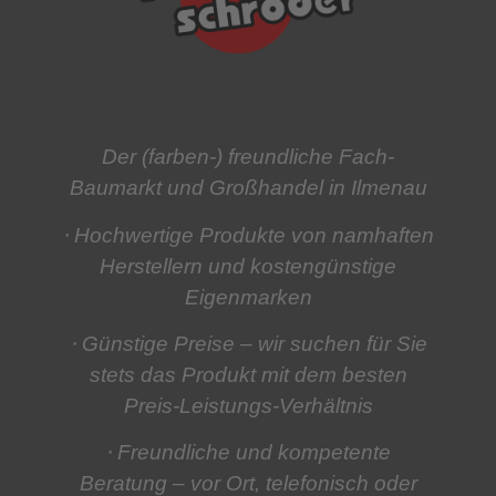
Der (farben-) freundliche Fach-
Baumarkt und Großhandel in Ilmenau
⋅ Hochwertige Produkte
von namhaften
Herstellern und kostengünstige
Eigenmarken
⋅ Günstige Preise
– wir suchen für Sie
stets das Produkt mit dem besten
Preis-Leistungs-Verhältnis
⋅ Freundliche und kompetente
Beratung
– vor Ort, telefonisch oder