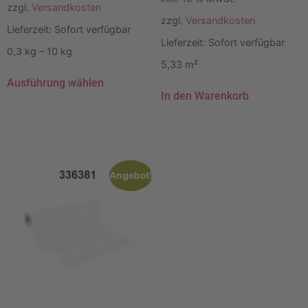
zzgl.
Versandkosten
zzgl.
Versandkosten
Lieferzeit:
Sofort verfügbar
Lieferzeit:
Sofort verfügbar
0,3
kg
– 10
kg
5,33
m²
Ausführung wählen
In den Warenkorb
Angebot!