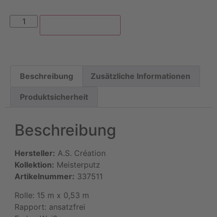
In den Warenkorb
Beschreibung
Zusätzliche Informationen
Produktsicherheit
Beschreibung
Hersteller:
A.S. Création
Kollektion:
Meisterputz
Artikelnummer:
337511
Rolle: 15 m x 0,53 m
Rapport: ansatzfrei