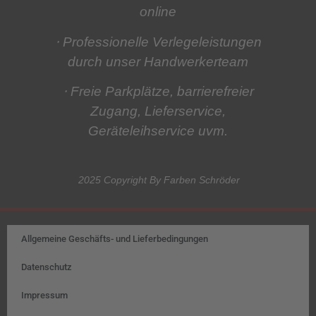
online
⋅ Professionelle Verlegeleistungen
durch unser Handwerkerteam
⋅ Freie Parkplätze, barrierefreier
Zugang, Lieferservice,
Geräteleihservice
uvm.
2025 Copyright By Farben Schröder
Allgemeine Geschäfts- und Lieferbedingungen
Datenschutz
Impressum