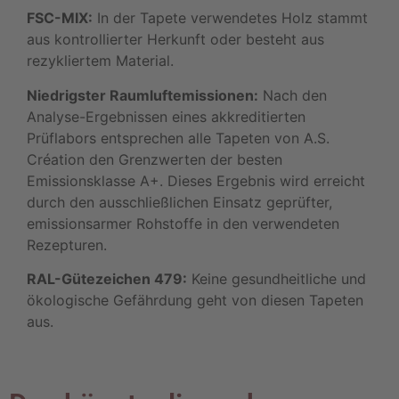
FSC-MIX:
In der Tapete verwendetes Holz stammt
aus kontrollierter Herkunft oder besteht aus
rezykliertem Material.
Niedrigster Raumluftemissionen:
Nach den
Analyse-Ergebnissen eines akkreditierten
Prüflabors entsprechen alle Tapeten von A.S.
Création den Grenzwerten der besten
Emissionsklasse A+. Dieses Ergebnis wird erreicht
durch den ausschließlichen Einsatz geprüfter,
emissionsarmer Rohstoffe in den verwendeten
Rezepturen.
RAL-Gütezeichen 479:
Keine gesundheitliche und
ökologische Gefährdung geht von diesen Tapeten
aus.