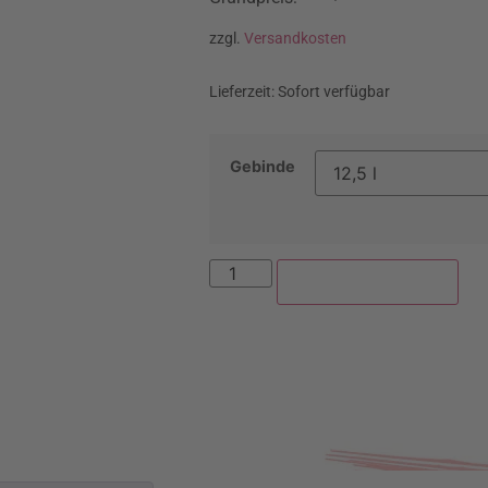
zzgl.
Versandkosten
Lieferzeit:
Sofort verfügbar
Gebinde
In den Warenkorb