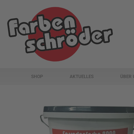
SHOP
AKTUELLES
ÜBER 