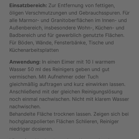
Einsatzbereich:
Zur Entfernung von fettigen,
öligen Verschmutzungen und Gebrauchsspuren. Für
alle Marmor- und Granitoberflächen im Innen- und
Außenbereich, insbesondere Wohn-, Küchen- und
Badbereich und für gewerblich genutzte Flächen.
Für Böden, Wände, Fensterbänke, Tische und
Küchenarbeitsplatten
Anwendung:
In einen Eimer mit 10 l warmem
Wasser 50 ml des Reinigers geben und gut
vermischen. Mit Aufnehmer oder Tuch
gleichmäßig auftragen und kurz einwirken lassen.
Anschließend mit der gleichen Reinigungslösung
noch einmal nachwischen. Nicht mit klarem Wasser
nachwischen.
Behandelte Fläche trocknen lassen. Zeigen sich bei
hochglanzpolierten Flächen Schlieren, Reiniger
niedriger dosieren.