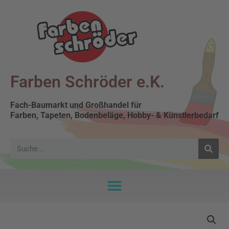
Farben Schröder e.K.
Fach-Baumarkt und Großhandel für
Farben, Tapeten, Bodenbeläge, Hobby- & Künstlerbedarf