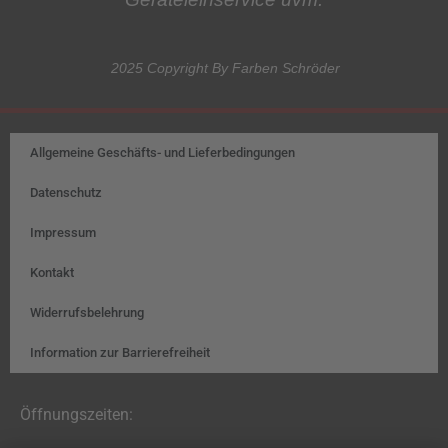
2025 Copyright By Farben Schröder
Allgemeine Geschäfts- und Lieferbedingungen
Datenschutz
Impressum
Kontakt
Widerrufsbelehrung
Information zur Barrierefreiheit
Öffnungszeiten: