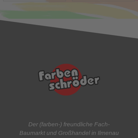
Der (farben-) freundliche Fach-
Baumarkt und Großhandel in Ilmenau