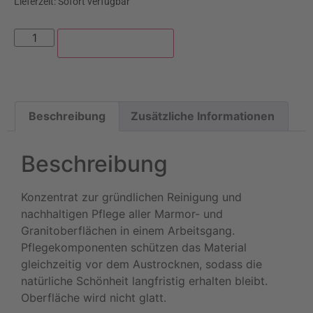
Lieferzeit:
Sofort verfügbar
In den Warenkorb
Beschreibung
Zusätzliche Informationen
Beschreibung
Konzentrat zur gründlichen Reinigung und
nachhaltigen Pflege aller Marmor- und
Granitoberflächen in einem Arbeitsgang.
Pflegekomponenten schützen das Material
gleichzeitig vor dem Austrocknen, sodass die
natürliche Schönheit langfristig erhalten bleibt.
Oberfläche wird nicht glatt.