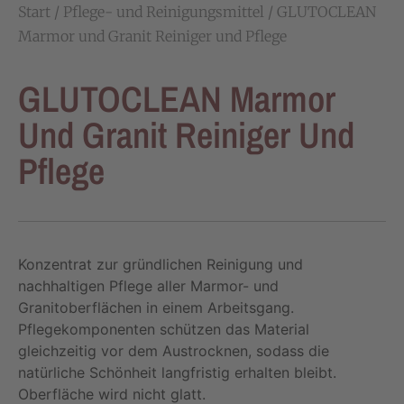
Start
/
Pflege- und Reinigungsmittel
/ GLUTOCLEAN
Marmor und Granit Reiniger und Pflege
GLUTOCLEAN Marmor
Und Granit Reiniger Und
Pflege
Konzentrat zur gründlichen Reinigung und
nachhaltigen Pflege aller Marmor- und
Granitoberflächen in einem Arbeitsgang.
Pflegekomponenten schützen das Material
gleichzeitig vor dem Austrocknen, sodass die
natürliche Schönheit langfristig erhalten bleibt.
Oberfläche wird nicht glatt.