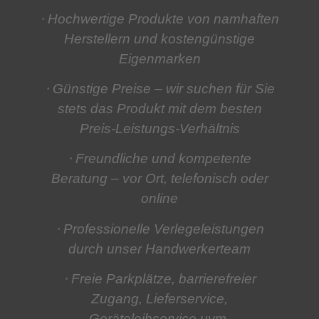
⋅ Hochwertige Produkte
von namhaften
Herstellern und kostengünstige
Eigenmarken
⋅ Günstige Preise
– wir suchen für Sie
stets das Produkt mit dem besten
Preis-Leistungs-Verhältnis
⋅ Freundliche und kompetente
Beratung
– vor Ort, telefonisch oder
online
⋅ Professionelle Verlegeleistungen
durch unser Handwerkerteam
⋅ Freie Parkplätze, barrierefreier
Zugang, Lieferservice,
Geräteleihservice
uvm.