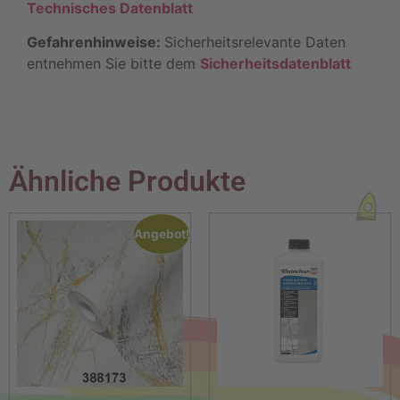
Technisches Datenblatt
Gefahrenhinweise:
Sicherheitsrelevante Daten
entnehmen Sie bitte dem
Sicherheitsdatenblatt
Ähnliche Produkte
Angebot!