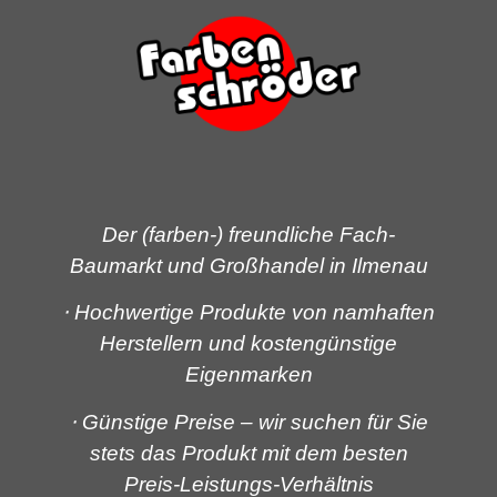
Der (farben-) freundliche Fach-
Baumarkt und Großhandel in Ilmenau
⋅ Hochwertige Produkte
von namhaften
Herstellern und kostengünstige
Eigenmarken
⋅ Günstige Preise
– wir suchen für Sie
stets das Produkt mit dem besten
Preis-Leistungs-Verhältnis