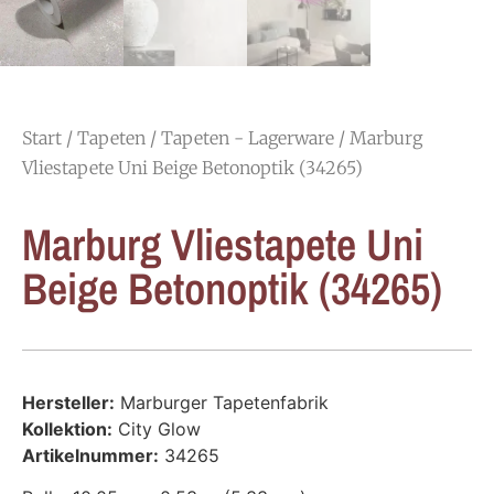
Start
/
Tapeten
/
Tapeten - Lagerware
/ Marburg
Vliestapete Uni Beige Betonoptik (34265)
Marburg Vliestapete Uni
Beige Betonoptik (34265)
Hersteller:
Marburger Tapetenfabrik
Kollektion
:
City Glow
Artikelnummer:
34265