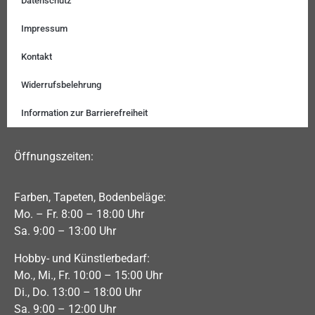
Datenschutz
Impressum
Kontakt
Widerrufsbelehrung
Information zur Barrierefreiheit
Öffnungszeiten:
Farben, Tapeten, Bodenbeläge:
Mo. – Fr. 8:00 – 18:00 Uhr
Sa. 9:00 – 13:00 Uhr
Hobby- und Künstlerbedarf:
Mo., Mi., Fr. 10:00 – 15:00 Uhr
Di., Do. 13:00 – 18:00 Uhr
Sa. 9:00 – 12:00 Uhr