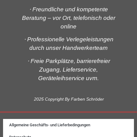
⋅ Freundliche und kompetente
Beratung
– vor Ort, telefonisch oder
online
⋅ Professionelle Verlegeleistungen
durch unser Handwerkerteam
⋅ Freie Parkplätze, barrierefreier
Zugang, Lieferservice,
Geräteleihservice
uvm.
2025 Copyright By Farben Schröder
Allgemeine Geschäfts- und Lieferbedingungen