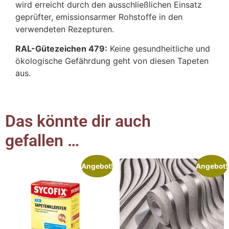
wird erreicht durch den ausschließlichen Einsatz
geprüfter, emissionsarmer Rohstoffe in den
verwendeten Rezepturen.
RAL-Gütezeichen 479:
Keine gesundheitliche und
ökologische Gefährdung geht von diesen Tapeten
aus.
Das könnte dir auch
gefallen …
Angebot!
Angebot!