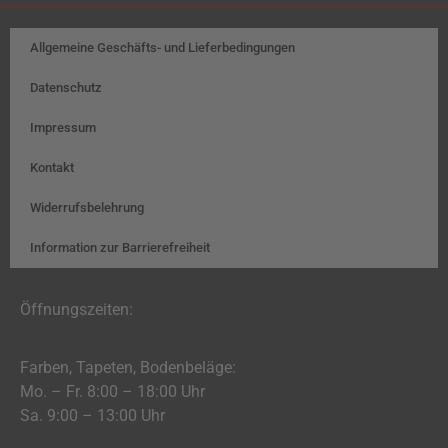
Allgemeine Geschäfts- und Lieferbedingungen
Datenschutz
Impressum
Kontakt
Widerrufsbelehrung
Information zur Barrierefreiheit
Öffnungszeiten:
Farben, Tapeten, Bodenbeläge:
Mo. – Fr. 8:00 – 18:00 Uhr
Sa. 9:00 – 13:00 Uhr