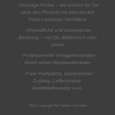
⋅ Günstige Preise
– wir suchen für Sie
stets das Produkt mit dem besten
Preis-Leistungs-Verhältnis
⋅ Freundliche und kompetente
Beratung
– vor Ort, telefonisch oder
online
⋅ Professionelle Verlegeleistungen
durch unser Handwerkerteam
⋅ Freie Parkplätze, barrierefreier
Zugang, Lieferservice,
Geräteleihservice
uvm.
2025 Copyright By Farben Schröder