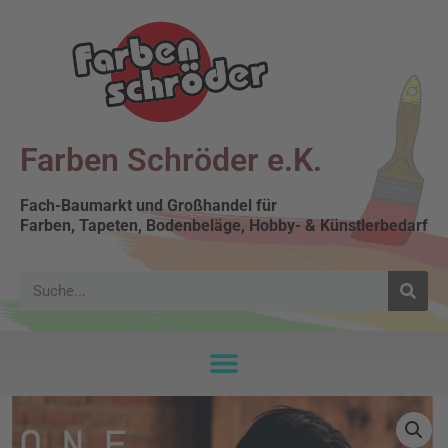
Farben Schröder e.K.
Fach-Baumarkt und Großhandel für
Farben, Tapeten, Bodenbeläge, Hobby- & Künstlerbedarf