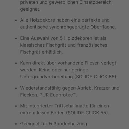
privaten und gewerblichen Einsatzbereich
geeignet.
Alle Holzdekore haben eine perfekte und
authentische synchrongeprägte Oberfläche.
Eine Auswahl von 5 Holzdekoren ist als
klassisches Fischgrät und französisches
Fischgrät erhältlich.
Kann direkt über vorhandene Fliesen verlegt
werden. Keine oder nur geringe
Untergrundvorbereitung (SOLIDE CLICK 55).
Wiederstandsfähig gegen Abrieb, Kratzer und
Flecken. PUR Ecoprotec™.
Mit integrierter Trittschallmatte für einen
extrem leisen Boden (SOLIDE CLICK 55).
Geeignet für Fußbodenheizung.