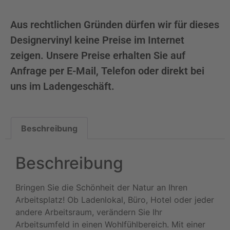
Aus rechtlichen Gründen dürfen wir für dieses
Designervinyl keine Preise im Internet
zeigen. Unsere Preise erhalten Sie auf
Anfrage per E-Mail, Telefon oder direkt bei
uns im Ladengeschäft.
Beschreibung
Beschreibung
Bringen Sie die Schönheit der Natur an Ihren
Arbeitsplatz! Ob Ladenlokal, Büro, Hotel oder jeder
andere Arbeitsraum, verändern Sie Ihr
Arbeitsumfeld in einen Wohlfühlbereich. Mit einer