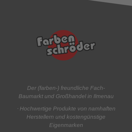
Der (farben-) freundliche Fach-
Baumarkt und Großhandel in Ilmenau
⋅ Hochwertige Produkte
von namhaften
Herstellern und kostengünstige
Eigenmarken