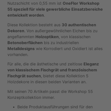
Nutzschicht von 0,55 mm ist
OneFlor
Workshop
55 speziell für viele gewerbliche Einsatzbereiche
entwickelt worden
.
Diese Kollektion besteht aus
30 authentischen
Dekoren
. Von außergewöhnlichen Eichen bis zu
angeflammten
Holzoptiken
, von klassischen
Betonoberflächen
bis zu industriellen
Metalldesigns
wie Korrodiert und Oxidiert ist alles
vorhanden.
Für alle, die die ästhetische und zeitlose
Eleganz
von klassischem Fischgrät und französischem
Fischgrät suchen
, bietet diese Kollektion 5
Holzdekore in diesen beiden Varianten an.
Mit seinen 70 Artikeln passt die Workshop 55
Konzeptkollektion immer.
Beide Produktausführungen sind für den