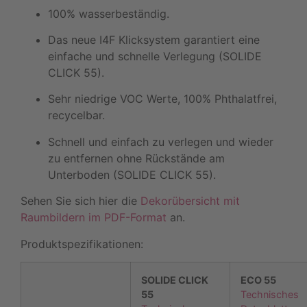
100% wasserbeständig.
Das neue I4F Klicksystem garantiert eine
einfache und schnelle Verlegung (SOLIDE
CLICK 55).
Sehr niedrige VOC Werte, 100% Phthalatfrei,
recycelbar.
Schnell und einfach zu verlegen und wieder
zu entfernen ohne Rückstände am
Unterboden (SOLIDE CLICK 55).
Sehen Sie sich hier die
Dekorübersicht mit
Raumbildern im PDF-Format
an.
Produktspezifikationen:
SOLIDE CLICK
ECO 55
55
Technisches