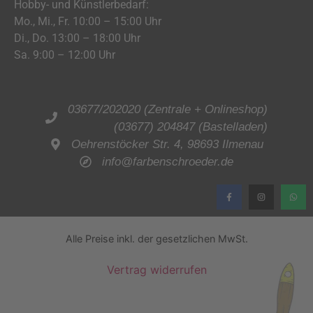
Hobby- und Künstlerbedarf:
Mo., Mi., Fr. 10:00 – 15:00 Uhr
Di., Do. 13:00 – 18:00 Uhr
Sa. 9:00 – 12:00 Uhr
03677/202020 (Zentrale + Onlineshop)
(03677) 204847 (Bastelladen)
Oehrenstöcker Str. 4, 98693 Ilmenau
info@farbenschroeder.de
Alle Preise inkl. der gesetzlichen MwSt.
Vertrag widerrufen