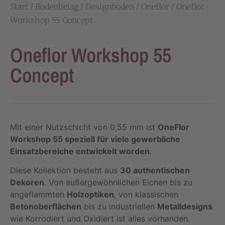
Start
/
Bodenbelag
/
Designboden
/
Oneflor
/ Oneflor
Workshop 55 Concept
Oneflor Workshop 55
Concept
Mit einer Nutzschicht von 0,55 mm ist
OneFlor
Workshop 55 speziell für viele gewerbliche
Einsatzbereiche entwickelt worden
.
Diese Kollektion besteht aus
30 authentischen
Dekoren
. Von außergewöhnlichen Eichen bis zu
angeflammten
Holzoptiken
, von klassischen
Betonoberflächen
bis zu industriellen
Metalldesigns
wie Korrodiert und Oxidiert ist alles vorhanden.