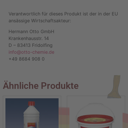
Verantwortlich für dieses Produkt ist der in der EU
ansässige Wirtschaftsakteur:
Hermann Otto GmbH
Krankenhausstr. 14
D – 83413 Fridolfing
info@otto-chemie.de
+49 8684 908 0
Ähnliche Produkte