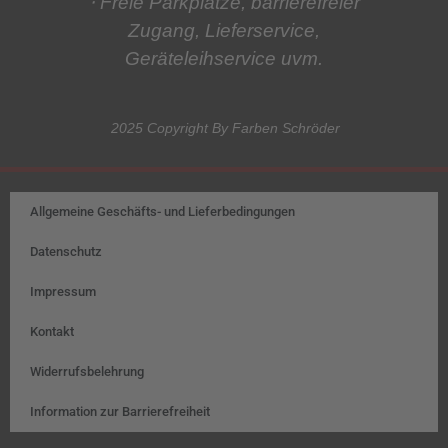
⋅ Freie Parkplätze, barrierefreier
Zugang, Lieferservice,
Geräteleihservice
uvm.
2025 Copyright By Farben Schröder
Allgemeine Geschäfts- und Lieferbedingungen
Datenschutz
Impressum
Kontakt
Widerrufsbelehrung
Information zur Barrierefreiheit