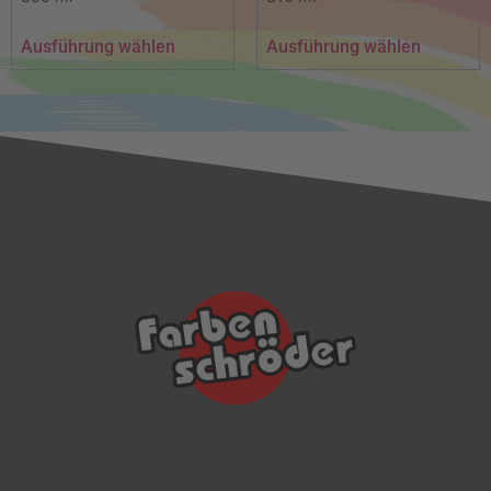
Ausführung wählen
Ausführung wählen