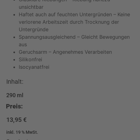
unsichtbar
Haftet auch auf feuchten Untergründen – Keine
verlorene Arbeitszeit durch Trocknung der
Untergründe
Spannungsausgleichend – Gleicht Bewegungen
aus
Geruchsarm – Angenehmes Verarbeiten
Silikonfrei
Isocyanatfrei
Inhalt:
290
ml
Preis:
13,95
€
inkl. 19 % MwSt.