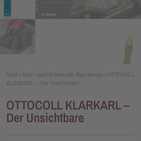
Start
/
Kleb- und Dichtstoffe, Bauchemie
/ OTTOCOLL
KLARKARL – Der Unsichtbare
OTTOCOLL KLARKARL –
Der Unsichtbare