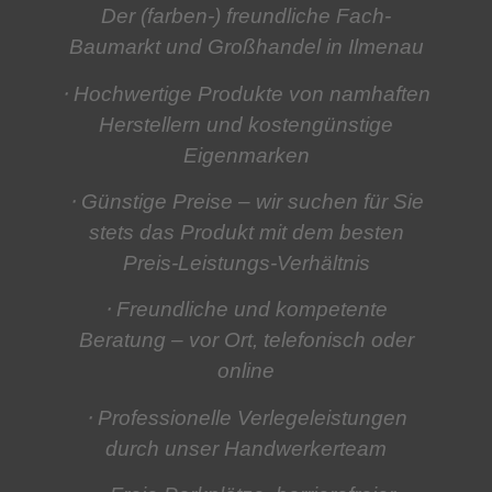
Der (farben-) freundliche Fach-
Baumarkt und Großhandel in Ilmenau
⋅ Hochwertige Produkte
von namhaften
Herstellern und kostengünstige
Eigenmarken
⋅ Günstige Preise
– wir suchen für Sie
stets das Produkt mit dem besten
Preis-Leistungs-Verhältnis
⋅ Freundliche und kompetente
Beratung
– vor Ort, telefonisch oder
online
⋅ Professionelle Verlegeleistungen
durch unser Handwerkerteam