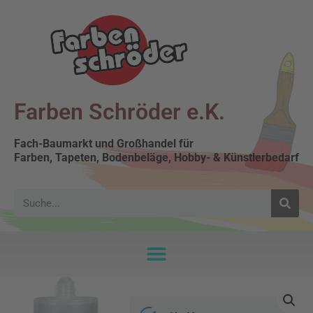
Farben Schröder e.K.
Fach-Baumarkt und Großhandel für
Farben, Tapeten, Bodenbeläge, Hobby- & Künstlerbedarf