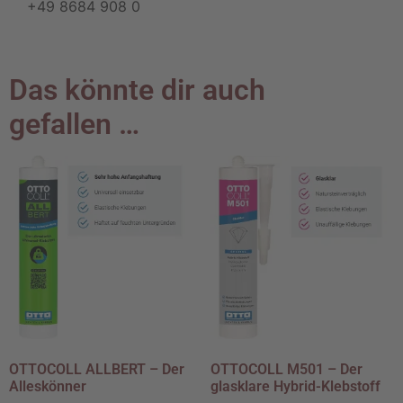
+49 8684 908 0
Das könnte dir auch
gefallen …
OTTOCOLL ALLBERT – Der
OTTOCOLL M501 – Der
Alleskönner
glasklare Hybrid-Klebstoff