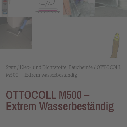
Start
/
Kleb- und Dichtstoffe, Bauchemie
/ OTTOCOLL
M500 – Extrem wasserbeständig
OTTOCOLL M500 –
Extrem Wasserbeständig