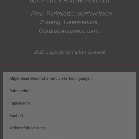
durch unser Handwerkerteam
⋅ Freie Parkplätze, barrierefreier
Zugang, Lieferservice,
Geräteleihservice
uvm.
2025 Copyright By Farben Schröder
Allgemeine Geschäfts- und Lieferbedingungen
Datenschutz
Impressum
Kontakt
Widerrufsbelehrung