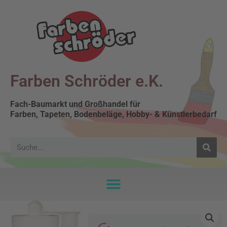
Farben Schröder e.K.
Fach-Baumarkt und Großhandel für
Farben, Tapeten, Bodenbeläge, Hobby- & Künstlerbedarf