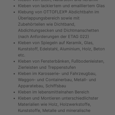
Kleben von lackiertem und emailliertem Glas
Klebung von OTTOFLEX® Abdichtbahn im
Überlappungsbereich sowie mit
Zubehörteilen wie Dichtband,
Abdichtungsecken und Dichtmanschetten
(nach Anforderungen der ETAG 022)
Kleben von Spiegeln auf Keramik, Glas,
Kunststoff, Edelstahl, Aluminium, Holz, Beton
etc.
Kleben von Fensterbänken, Fußbodenleisten,
Zierleisten und Treppenstufen
Kleben im Karosserie- und Fahrzeugbau,
Waggon- und Containerbau, Metall- und
Apparatebau, Schiffsbau
Kleben im lebensmittelnahen Bereich
Kleben und Montieren unterschiedlichster
Materialien wie Holz, Holzwerkstoffe,
Kunststoffe, Metalle und mineralische