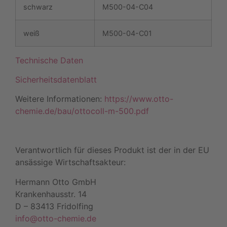
schwarz
M500-04-C04
weiß
M500-04-C01
Technische Daten
Sicherheitsdatenblatt
Weitere Informationen:
https://www.otto-
chemie.de/bau/ottocoll-m-500.pdf
Verantwortlich für dieses Produkt ist der in der EU
ansässige Wirtschaftsakteur:
Hermann Otto GmbH
Krankenhausstr. 14
D – 83413 Fridolfing
info@otto-chemie.de