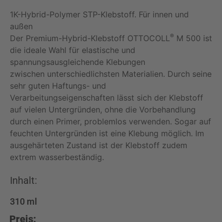
1K-Hybrid-Polymer STP-Klebstoff. Für innen und
außen
®
Der Premium-Hybrid-Klebstoff OTTOCOLL
M 500 ist
die ideale Wahl für elastische und
spannungsausgleichende Klebungen
zwischen unterschiedlichsten Materialien. Durch seine
sehr guten Haftungs- und
Verarbeitungseigenschaften lässt sich der Klebstoff
auf vielen Untergründen, ohne die Vorbehandlung
durch einen Primer, problemlos verwenden. Sogar auf
feuchten Untergründen ist eine Klebung möglich. Im
ausgehärteten Zustand ist der Klebstoff zudem
extrem wasserbeständig.
Inhalt:
310
ml
Preis: