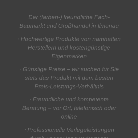
Der (farben-) freundliche Fach-
Baumarkt und Großhandel in Ilmenau
⋅ Hochwertige Produkte
von namhaften
Herstellern und kostengünstige
Eigenmarken
⋅ Günstige Preise
– wir suchen für Sie
stets das Produkt mit dem besten
Preis-Leistungs-Verhältnis
⋅ Freundliche und kompetente
Beratung
– vor Ort, telefonisch oder
online
⋅ Professionelle Verlegeleistungen