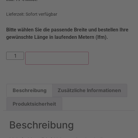
Lieferzeit:
Sofort verfügbar
Bitte wählen Sie die passende Breite und bestellen Ihre
gewünschte Länge in laufenden Metern (lfm).
lfm | In den Warenkorb
Beschreibung
Zusätzliche Informationen
Produktsicherheit
Beschreibung