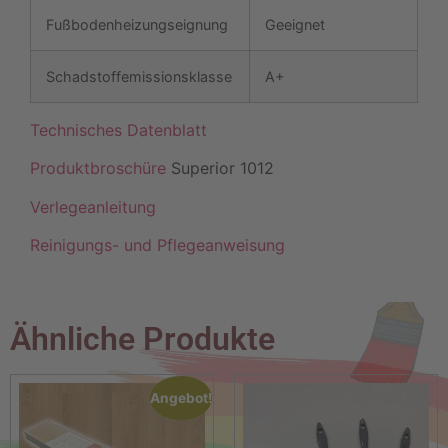
Fußbodenheizungseignung
Geeignet
Schadstoffemissionsklasse
A+
Technisches Datenblatt
Produktbroschüre
Superior 1012
Verlegeanleitung
Reinigungs- und Pflegeanweisung
Ähnliche Produkte
Angebot!