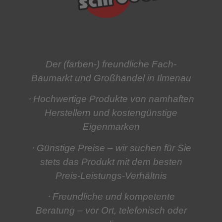
Der (farben-) freundliche Fach-
Baumarkt und Großhandel in Ilmenau
⋅ Hochwertige Produkte
von namhaften
Herstellern und kostengünstige
Eigenmarken
⋅ Günstige Preise
– wir suchen für Sie
stets das Produkt mit dem besten
Preis-Leistungs-Verhältnis
⋅ Freundliche und kompetente
Beratung
– vor Ort, telefonisch oder