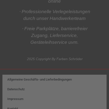
online
⋅ Professionelle Verlegeleistungen
durch unser Handwerkerteam
⋅ Freie Parkplätze, barrierefreier
Zugang, Lieferservice,
Geräteleihservice
uvm.
2025 Copyright By Farben Schröder
Allgemeine Geschäfts- und Lieferbedingungen
Datenschutz
Impressum
Kontakt