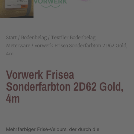
Start
/
Bodenbelag
/
Textiler Bodenbelag,
Meterware
/ Vorwerk Frisea Sonderfarbton 2D62 Gold,
4m
Vorwerk Frisea
Sonderfarbton 2D62 Gold,
4m
Mehrfarbiger Frisé-Velours, der durch die