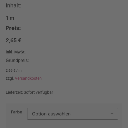
Inhalt:
1
m
Preis:
2,65
€
inkl. MwSt.
Grundpreis:
2,65
€
/
m
zzgl.
Versandkosten
Lieferzeit:
Sofort verfügbar
Farbe