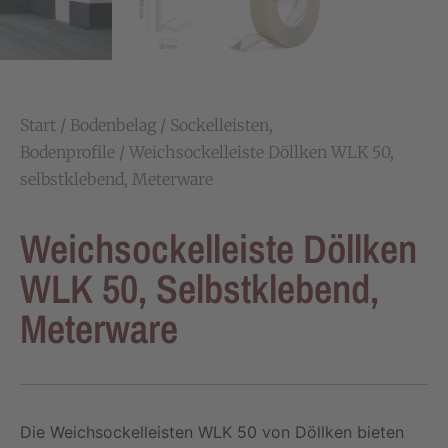
Start
/
Bodenbelag
/
Sockelleisten,
Bodenprofile
/ Weichsockelleiste Döllken WLK 50,
selbstklebend, Meterware
Weichsockelleiste Döllken
WLK 50, Selbstklebend,
Meterware
Die Weichsockelleisten WLK 50 von Döllken bieten