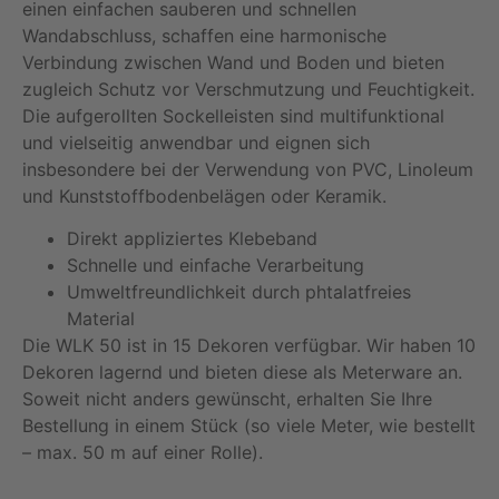
einen einfachen sauberen und schnellen
Wandabschluss, schaffen eine harmonische
Verbindung zwischen Wand und Boden und bieten
zugleich Schutz vor Verschmutzung und Feuchtigkeit.
Die aufgerollten Sockelleisten sind multifunktional
und vielseitig anwendbar und eignen sich
insbesondere bei der Verwendung von PVC, Linoleum
und Kunststoffbodenbelägen oder Keramik.
Direkt appliziertes Klebeband
Schnelle und einfache Verarbeitung
Umweltfreundlichkeit durch phtalatfreies
Material
Die WLK 50 ist in 15 Dekoren verfügbar. Wir haben 10
Dekoren lagernd und bieten diese als Meterware an.
Soweit nicht anders gewünscht, erhalten Sie Ihre
Bestellung in einem Stück (so viele Meter, wie bestellt
– max. 50 m auf einer Rolle).