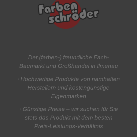
Der (farben-) freundliche Fach-
Baumarkt und Großhandel in Ilmenau
⋅ Hochwertige Produkte
von namhaften
Herstellern und kostengünstige
Eigenmarken
⋅ Günstige Preise
– wir suchen für Sie
stets das Produkt mit dem besten
Preis-Leistungs-Verhältnis