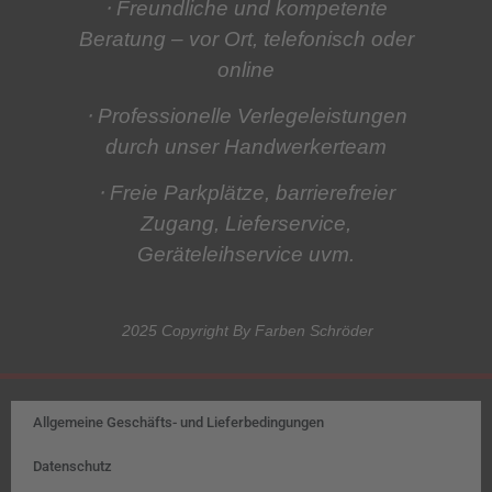
⋅ Freundliche und kompetente
Beratung
– vor Ort, telefonisch oder
online
⋅ Professionelle Verlegeleistungen
durch unser Handwerkerteam
⋅ Freie Parkplätze, barrierefreier
Zugang, Lieferservice,
Geräteleihservice
uvm.
2025 Copyright By Farben Schröder
Allgemeine Geschäfts- und Lieferbedingungen
Datenschutz