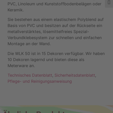
Schr
PVC, Linoleum und Kunststoffbodenbelägen oder
Keramik.
Sie bestehen aus einem elastischem Polyblend auf
Basis von PVC und besitzen auf der Rückseite ein
metallverstärktes, lösemittelfreies Spezial-
Verbundklebesystem zur schnellen und einfachen
Montage an der Wand.
Die WLK 50 ist in 15 Dekoren verfügbar. Wir haben
10 Dekoren lagernd und bieten diese als
Meterware an.
Technisches Datenblatt
,
Sicherheitsdatenblatt
,
Pflege- und Reinigungsanweisung