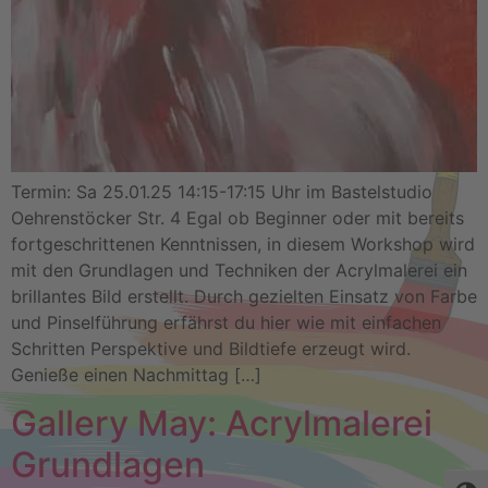
Termin: Sa 25.01.25 14:15-17:15 Uhr im Bastelstudio
Oehrenstöcker Str. 4 Egal ob Beginner oder mit bereits
fortgeschrittenen Kenntnissen, in diesem Workshop wird
mit den Grundlagen und Techniken der Acrylmalerei ein
brillantes Bild erstellt. Durch gezielten Einsatz von Farbe
und Pinselführung erfährst du hier wie mit einfachen
Schritten Perspektive und Bildtiefe erzeugt wird.
Genieße einen Nachmittag […]
Gallery May: Acrylmalerei
Grundlagen