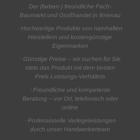
Der (farben-) freundliche Fach-
Baumarkt und Großhandel in Ilmenau
⋅ Hochwertige Produkte
von namhaften
Herstellern und kostengünstige
Eigenmarken
⋅ Günstige Preise
– wir suchen für Sie
stets das Produkt mit dem besten
Preis-Leistungs-Verhältnis
⋅ Freundliche und kompetente
Beratung
– vor Ort, telefonisch oder
online
⋅ Professionelle Verlegeleistungen
durch unser Handwerkerteam