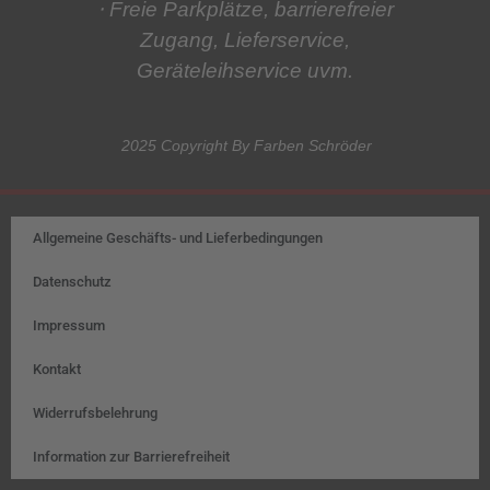
⋅ Freie Parkplätze, barrierefreier
Zugang, Lieferservice,
Geräteleihservice
uvm.
2025 Copyright By Farben Schröder
Allgemeine Geschäfts- und Lieferbedingungen
Datenschutz
Impressum
Kontakt
Widerrufsbelehrung
Information zur Barrierefreiheit