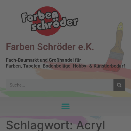
Farben Schröder e.K.
Fach-Baumarkt und Großhandel für
Farben, Tapeten, Bodenbeläge, Hobby- & Künstlerbedarf
Schlagwort:
Acryl