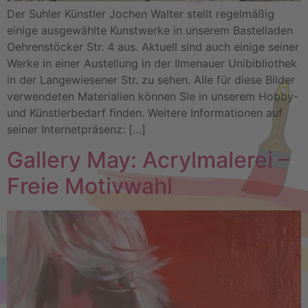
Der Suhler Künstler Jochen Walter stellt regelmäßig
einige ausgewählte Kunstwerke in unserem Bastelladen
Oehrenstöcker Str. 4 aus. Aktuell sind auch einige seiner
Werke in einer Austellung in der Ilmenauer Unibibliothek
in der Langewiesener Str. zu sehen. Alle für diese Bilder
verwendeten Materialien können Sie in unserem Hobby-
und Künstlerbedarf finden. Weitere Informationen auf
seiner Internetpräsenz: […]
Gallery May: Acrylmalerei –
Freie Motivwahl