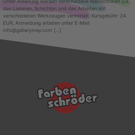
Unter Anleitung werden verschiedene Maltechniken u.a.
das Lasieren, Schichten und das Arbeiten mit
verschiedenen Werkzeugen vermittelt. Kursgebühr: 24
EUR, Anmeldung erbeten unter E-Mail:
info@gallerymay.com […]