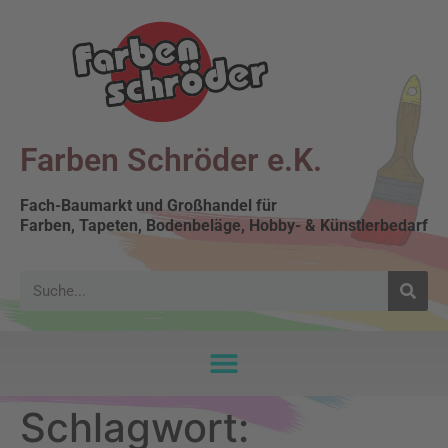
Farben Schröder e.K.
Fach-Baumarkt und Großhandel für
Farben, Tapeten, Bodenbeläge, Hobby- & Künstlerbedarf
Schlagwort: