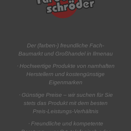
Der (farben-) freundliche Fach-
Baumarkt und Großhandel in Ilmenau
⋅ Hochwertige Produkte
von namhaften
Herstellern und kostengünstige
Eigenmarken
⋅ Günstige Preise
– wir suchen für Sie
stets das Produkt mit dem besten
Preis-Leistungs-Verhältnis
⋅ Freundliche und kompetente