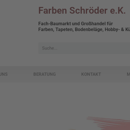
Farben Schröder e.K.
Fach-Baumarkt und Großhandel für
Farben, Tapeten, Bodenbeläge, Hobby- & Kü
UNS
BERATUNG
KONTAKT
M