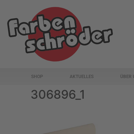
SHOP
AKTUELLES
ÜBER 
306896_1