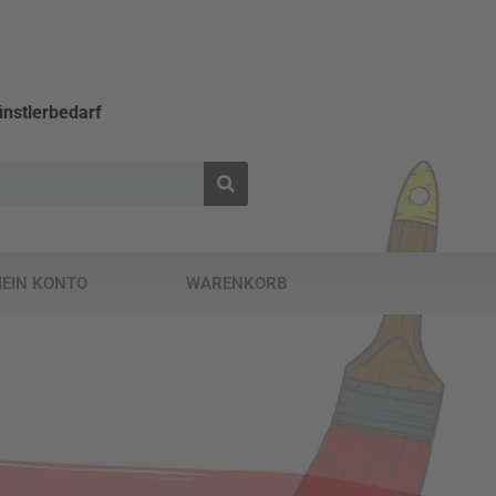
nstlerbedarf
EIN KONTO
WARENKORB