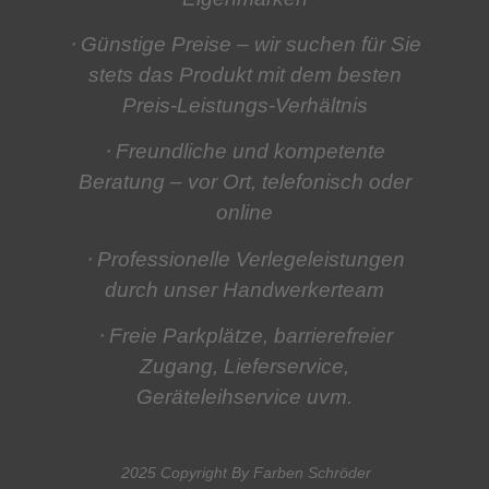
⋅ Günstige Preise
– wir suchen für Sie
stets das Produkt mit dem besten
Preis-Leistungs-Verhältnis
⋅ Freundliche und kompetente
Beratung
– vor Ort, telefonisch oder
online
⋅ Professionelle Verlegeleistungen
durch unser Handwerkerteam
⋅ Freie Parkplätze, barrierefreier
Zugang, Lieferservice,
Geräteleihservice
uvm.
2025 Copyright By Farben Schröder