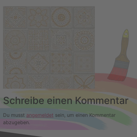
Schreibe einen Kommentar
Du musst
angemeldet
sein, um einen Kommentar
abzugeben.