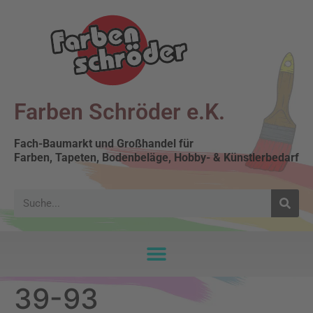
Farben Schröder e.K.
Fach-Baumarkt und Großhandel für
Farben, Tapeten, Bodenbeläge, Hobby- & Künstlerbedarf
39-93