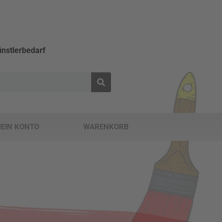
nstlerbedarf
EIN KONTO
WARENKORB