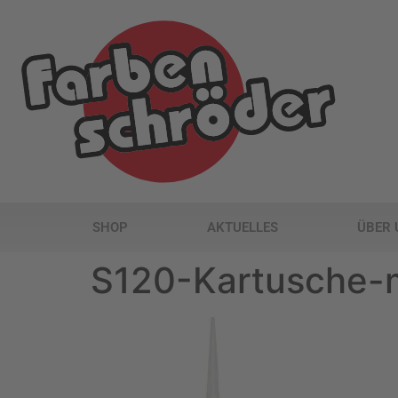
SHOP
AKTUELLES
ÜBER 
S120-Kartusche-