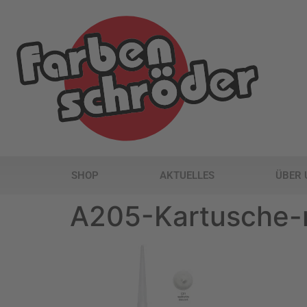
SHOP
AKTUELLES
ÜBER 
A205-Kartusche-