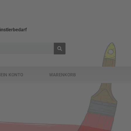
nstlerbedarf
EIN KONTO
WARENKORB