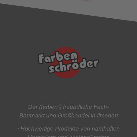
Der (farben-) freundliche Fach-
Baumarkt und Großhandel in Ilmenau
⋅ Hochwertige Produkte
von namhaften