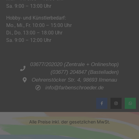
Sa. 9:00 – 13:00 Uhr
Hobby- und Künstlerbedarf:
Mo., Mi., Fr. 10:00 – 15:00 Uhr
Di., Do. 13:00 – 18:00 Uhr
Sa. 9:00 – 12:00 Uhr
03677/202020 (Zentrale + Onlineshop)
(03677) 204847 (Bastelladen)
Oehrenstöcker Str. 4, 98693 Ilmenau
info@farbenschroeder.de
Alle Preise inkl. der gesetzlichen MwSt.