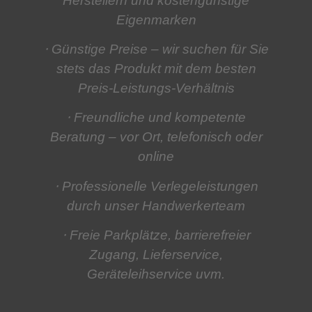
Herstellern und kostengünstige
Eigenmarken
⋅ Günstige Preise
– wir suchen für Sie
stets das Produkt mit dem besten
Preis-Leistungs-Verhältnis
⋅ Freundliche und kompetente
Beratung
– vor Ort, telefonisch oder
online
⋅ Professionelle Verlegeleistungen
durch unser Handwerkerteam
⋅ Freie Parkplätze, barrierefreier
Zugang, Lieferservice,
Geräteleihservice
uvm.