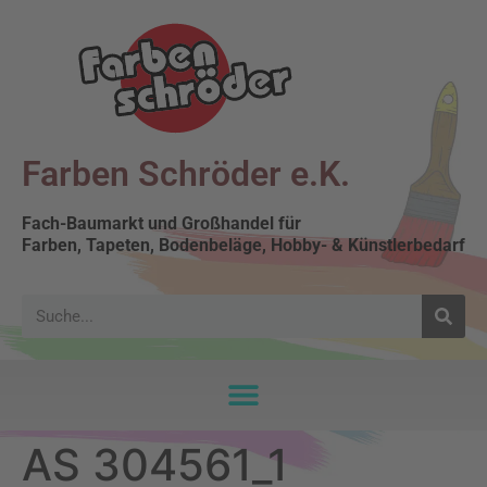
Farben Schröder e.K.
Fach-Baumarkt und Großhandel für
Farben, Tapeten, Bodenbeläge, Hobby- & Künstlerbedarf
AS 304561_1