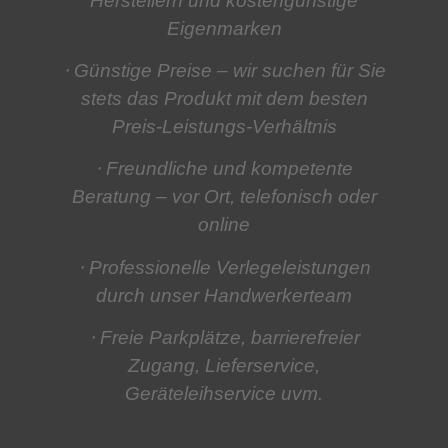
Herstellern und kostengünstige
Eigenmarken
⋅ Günstige Preise
– wir suchen für Sie
stets das Produkt mit dem besten
Preis-Leistungs-Verhältnis
⋅ Freundliche und kompetente
Beratung
– vor Ort, telefonisch oder
online
⋅ Professionelle Verlegeleistungen
durch unser Handwerkerteam
⋅ Freie Parkplätze, barrierefreier
Zugang, Lieferservice,
Geräteleihservice
uvm.