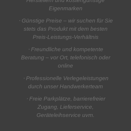
Herstellern und kostengünstige
Eigenmarken
⋅ Günstige Preise
– wir suchen für Sie
stets das Produkt mit dem besten
Preis-Leistungs-Verhältnis
⋅ Freundliche und kompetente
Beratung
– vor Ort, telefonisch oder
online
⋅ Professionelle Verlegeleistungen
durch unser Handwerkerteam
⋅ Freie Parkplätze, barrierefreier
Zugang, Lieferservice,
Geräteleihservice
uvm.