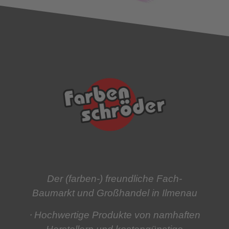
Der (farben-) freundliche Fach-
Baumarkt und Großhandel in Ilmenau
⋅ Hochwertige Produkte
von namhaften