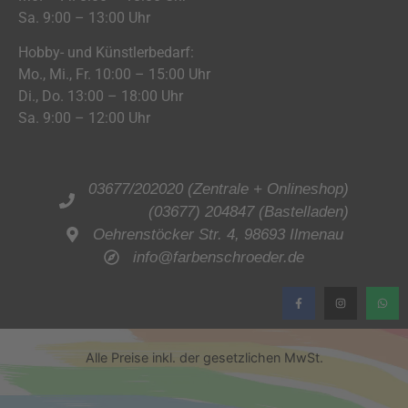
Sa. 9:00 – 13:00 Uhr
Hobby- und Künstlerbedarf:
Mo., Mi., Fr. 10:00 – 15:00 Uhr
Di., Do. 13:00 – 18:00 Uhr
Sa. 9:00 – 12:00 Uhr
03677/202020 (Zentrale + Onlineshop)
(03677) 204847 (Bastelladen)
Oehrenstöcker Str. 4, 98693 Ilmenau
info@farbenschroeder.de
Alle Preise inkl. der gesetzlichen MwSt.