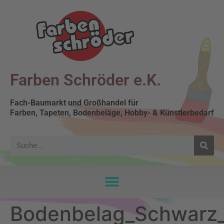
Farben Schröder e.K.
Fach-Baumarkt und Großhandel für
Farben, Tapeten, Bodenbeläge, Hobby- & Künstlerbedarf
Bodenbelag_Schwarz_