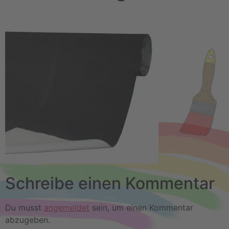
Schreibe einen Kommentar
Du musst
angemeldet
sein, um einen Kommentar
abzugeben.