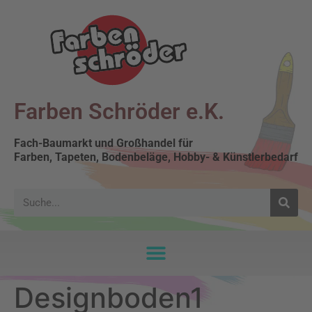
Farben Schröder e.K.
Fach-Baumarkt und Großhandel für
Farben, Tapeten, Bodenbeläge, Hobby- & Künstlerbedarf
Designboden1