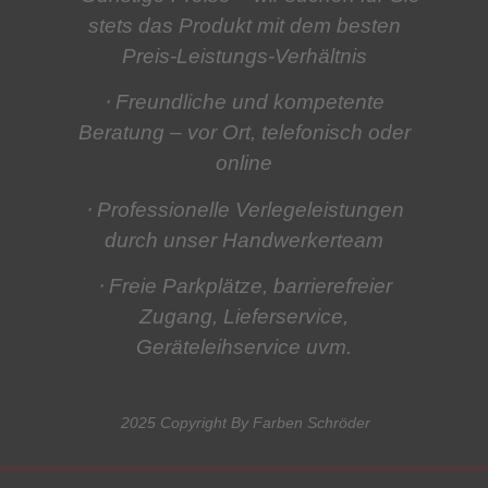
stets das Produkt mit dem besten
Preis-Leistungs-Verhältnis
⋅ Freundliche und kompetente
Beratung
– vor Ort, telefonisch oder
online
⋅ Professionelle Verlegeleistungen
durch unser Handwerkerteam
⋅ Freie Parkplätze, barrierefreier
Zugang, Lieferservice,
Geräteleihservice
uvm.
2025 Copyright By Farben Schröder