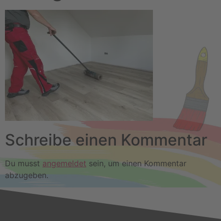
Schreibe einen Kommentar
Du musst
angemeldet
sein, um einen Kommentar
abzugeben.