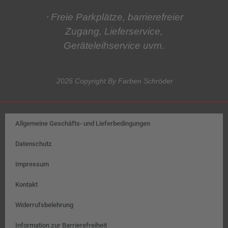
⋅ Freie Parkplätze, barrierefreier
Zugang, Lieferservice,
Geräteleihservice
uvm.
2025 Copyright By Farben Schröder
Allgemeine Geschäfts- und Lieferbedingungen
Datenschutz
Impressum
Kontakt
Widerrufsbelehrung
Information zur Barrierefreiheit