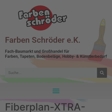
Farben Schröder e.K.
Fach-Baumarkt und Großhandel für
Farben, Tapeten, Bodenbeläge, Hobby- & Künstlerbedarf
Fiberplan-XTRA-