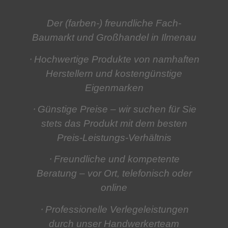
Der (farben-) freundliche Fach-
Baumarkt und Großhandel in Ilmenau
⋅ Hochwertige Produkte
von namhaften
Herstellern und kostengünstige
Eigenmarken
⋅ Günstige Preise
– wir suchen für Sie
stets das Produkt mit dem besten
Preis-Leistungs-Verhältnis
⋅ Freundliche und kompetente
Beratung
– vor Ort, telefonisch oder
online
⋅ Professionelle Verlegeleistungen
durch unser Handwerkerteam