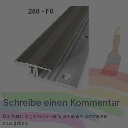
Schreibe einen Kommentar
Du musst
angemeldet
sein, um einen Kommentar
abzugeben.