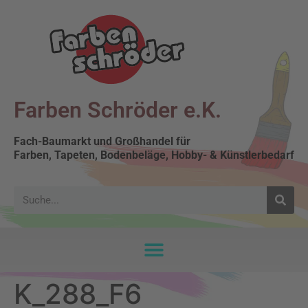
Farben Schröder e.K.
Fach-Baumarkt und Großhandel für
Farben, Tapeten, Bodenbeläge, Hobby- & Künstlerbedarf
K_288_F6