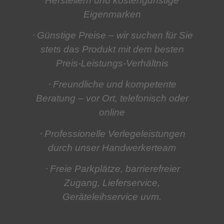
Herstellern und kostengünstige
Eigenmarken
⋅ Günstige Preise
– wir suchen für Sie
stets das Produkt mit dem besten
Preis-Leistungs-Verhältnis
⋅ Freundliche und kompetente
Beratung
– vor Ort, telefonisch oder
online
⋅ Professionelle Verlegeleistungen
durch unser Handwerkerteam
⋅ Freie Parkplätze, barrierefreier
Zugang, Lieferservice,
Geräteleihservice
uvm.