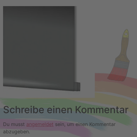
Schreibe einen Kommentar
Du musst
angemeldet
sein, um einen Kommentar
abzugeben.