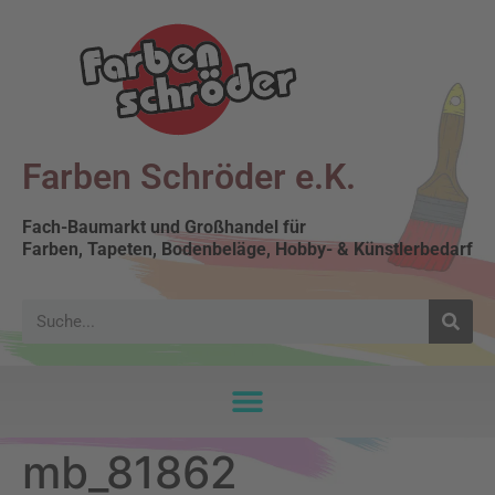
Farben Schröder e.K.
Fach-Baumarkt und Großhandel für
Farben, Tapeten, Bodenbeläge, Hobby- & Künstlerbedarf
mb_81862