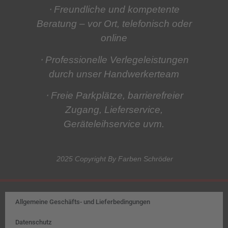
⋅ Freundliche und kompetente
Beratung
– vor Ort, telefonisch oder
online
⋅ Professionelle Verlegeleistungen
durch unser Handwerkerteam
⋅ Freie Parkplätze, barrierefreier
Zugang, Lieferservice,
Geräteleihservice
uvm.
2025 Copyright By Farben Schröder
Allgemeine Geschäfts- und Lieferbedingungen
Datenschutz