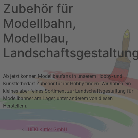
Zubehör für
Modellbahn,
Modellbau,
Landschaftsgestaltun
Ab jetzt können Modellbaufans in unserem Hobby- und
Künstlerbedarf Zubehör für ihr Hobby finden. Wir haben ein
kleines aber feines Sortiment zur Landschaftsgestaltung für
Modellbahner am Lager, unter anderem von diesen
Herstellern:
HEKI Kittler GmbH