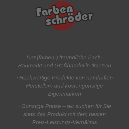
Der (farben-) freundliche Fach-
Baumarkt und Großhandel in Ilmenau
⋅ Hochwertige Produkte
von namhaften
Herstellern und kostengünstige
Eigenmarken
⋅ Günstige Preise
– wir suchen für Sie
stets das Produkt mit dem besten
Preis-Leistungs-Verhältnis