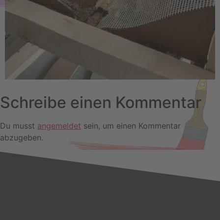
Schreibe einen Kommentar
Du musst
angemeldet
sein, um einen Kommentar
abzugeben.