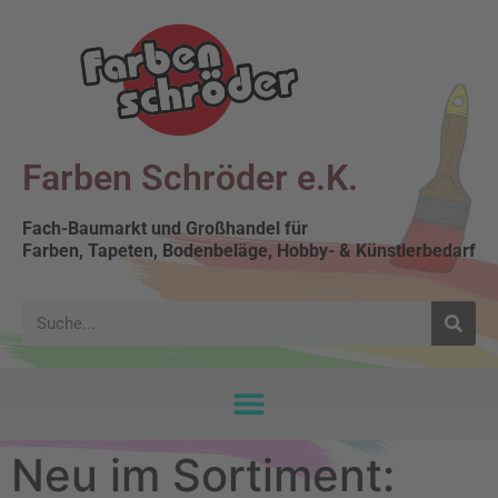
Farben Schröder e.K.
Fach-Baumarkt und Großhandel für
Farben, Tapeten, Bodenbeläge, Hobby- & Künstlerbedarf
Neu im Sortiment: