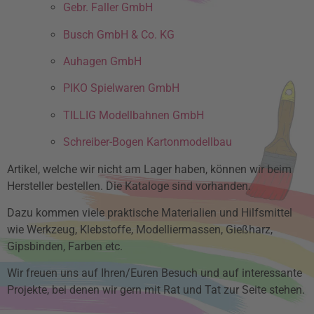
Gebr. Faller GmbH
Busch GmbH & Co. KG
Auhagen GmbH
PIKO Spielwaren GmbH
TILLIG Modellbahnen GmbH
Schreiber-Bogen Kartonmodellbau
Artikel, welche wir nicht am Lager haben, können wir beim
Hersteller bestellen. Die Kataloge sind vorhanden.
Dazu kommen viele praktische Materialien und Hilfsmittel
wie Werkzeug, Klebstoffe, Modelliermassen, Gießharz,
Gipsbinden, Farben etc.
Wir freuen uns auf Ihren/Euren Besuch und auf interessante
Projekte, bei denen wir gern mit Rat und Tat zur Seite stehen.