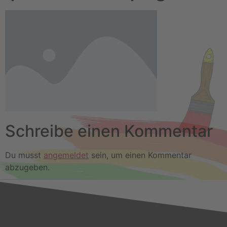
Schreibe einen Kommentar
Du musst
angemeldet
sein, um einen Kommentar
abzugeben.