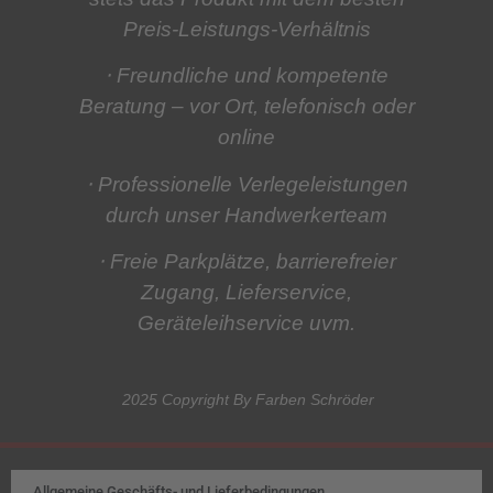
Preis-Leistungs-Verhältnis
⋅ Freundliche und kompetente
Beratung
– vor Ort, telefonisch oder
online
⋅ Professionelle Verlegeleistungen
durch unser Handwerkerteam
⋅ Freie Parkplätze, barrierefreier
Zugang, Lieferservice,
Geräteleihservice
uvm.
2025 Copyright By Farben Schröder
Allgemeine Geschäfts- und Lieferbedingungen