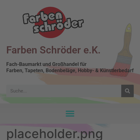
Farben Schröder e.K.
Fach-Baumarkt und Großhandel für
Farben, Tapeten, Bodenbeläge, Hobby- & Künstlerbedarf
placeholder.png