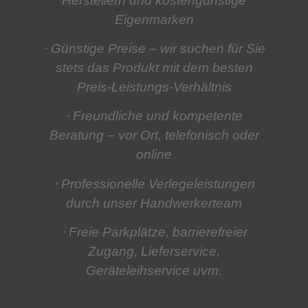
Herstellern und kostengünstige
Eigenmarken
⋅ Günstige Preise
– wir suchen für Sie
stets das Produkt mit dem besten
Preis-Leistungs-Verhältnis
⋅ Freundliche und kompetente
Beratung
– vor Ort, telefonisch oder
online
⋅ Professionelle Verlegeleistungen
durch unser Handwerkerteam
⋅ Freie Parkplätze, barrierefreier
Zugang, Lieferservice,
Geräteleihservice
uvm.