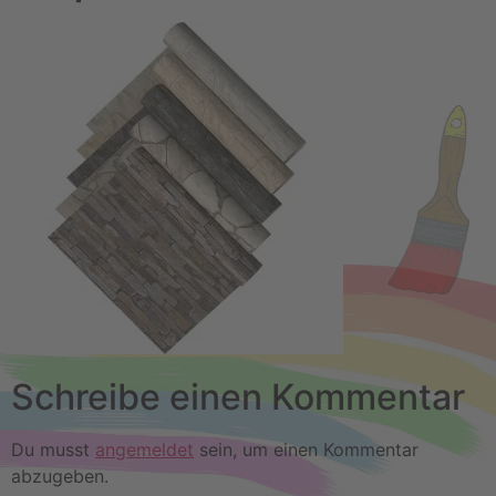
Schreibe einen Kommentar
Du musst
angemeldet
sein, um einen Kommentar
abzugeben.