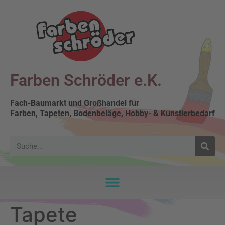
Farben Schröder e.K.
Fach-Baumarkt und Großhandel für
Farben, Tapeten, Bodenbeläge, Hobby- & Künstlerbedarf
Tapete