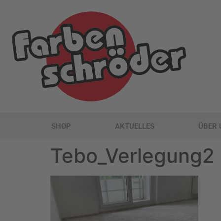
SHOP
AKTUELLES
ÜBER 
Tebo_Verlegung2