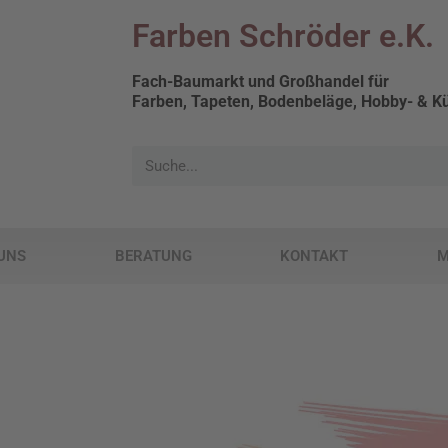
Farben Schröder e.K.
Fach-Baumarkt und Großhandel für
Farben, Tapeten, Bodenbeläge, Hobby- & Kü
UNS
BERATUNG
KONTAKT
M